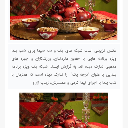
عکس تزیینی است شبکه های یک و سه سیما برای شب یلدا
ویژه برنامه هایی با حضور هنرمندان، ورزشکاران و چهره های
مذهبی تدارک دیده اند. به گزارش ایسنا، شبکه یک ویژه برنامه
یلدایی با عنوان “درجه یک” را تدارک دیده است که همزمان با
شب یلدا با اجرای نیما کرمی و همسرش، زینب زارع