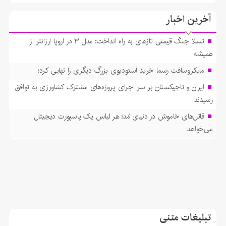
آخرین اخبار
تسلا جنگ قیمتی تازهای به راه انداخت؛ مدل ۳ در اروپا ارزانتر از
همیشه
مایکروسافت رسما خرید استودیوی بزرگ دیگری را نهایی کرد؛
ایران و تاجیکستان بر سر اجرای پروژه‌های مشترک کشاورزی به توافق
رسیدند
قاتل‌های خاموش در دنیای مُد؛ هر لباس یک پاسپورت دیجیتال
می‌خواهد
تبلیغات متنی