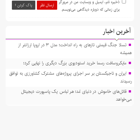
ذخیره نام، ایمیل و وبسایت من در مرورگر
ارسال نظر
پاک کردن !
برای زمانی که دوباره دیدگاهی می‌نویسم.
آخرین اخبار
تسلا جنگ قیمتی تازهای به راه انداخت؛ مدل ۳ در اروپا ارزانتر از
همیشه
مایکروسافت رسما خرید استودیوی بزرگ دیگری را نهایی کرد؛
ایران و تاجیکستان بر سر اجرای پروژه‌های مشترک کشاورزی به توافق
رسیدند
قاتل‌های خاموش در دنیای مُد؛ هر لباس یک پاسپورت دیجیتال
می‌خواهد