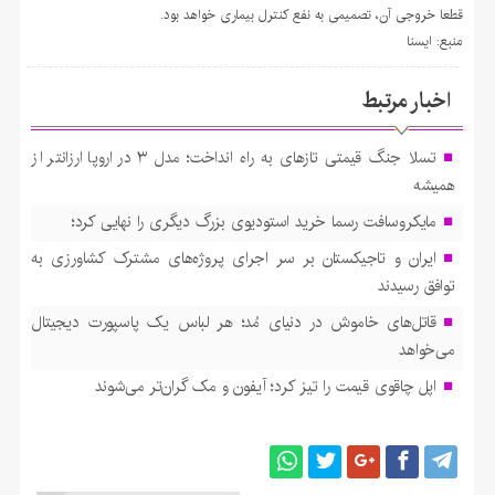
قطعا خروجی آن، تصمیمی به نفع کنترل بیماری خواهد بود.
منبع: ايسنا
اخبار مرتبط
تسلا جنگ قیمتی تازهای به راه انداخت؛ مدل ۳ در اروپا ارزانتر از
همیشه
مایکروسافت رسما خرید استودیوی بزرگ دیگری را نهایی کرد؛
ایران و تاجیکستان بر سر اجرای پروژه‌های مشترک کشاورزی به
توافق رسیدند
قاتل‌های خاموش در دنیای مُد؛ هر لباس یک پاسپورت دیجیتال
می‌خواهد
اپل چاقوی قیمت را تیز کرد؛ آیفون و مک گران‌تر می‌شوند