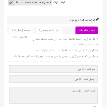
لینک کوتاه
برچسب ها :
ناموجود
ارسال نظر شما
در انتظار بررسی : ۰
مجموع نظرات : ۰
انتشار یافته : ۰
نظرات ارسال شده توسط شما، پس از تایید توسط مدیران
سایت منتشر خواهد شد.
نظراتی که حاوی تهمت یا افترا باشد منتشر نخواهد شد.
نظراتی که به غیر از زبان فارسی یا غیر مرتبط با خبر باشد منتشر نخواهد شد.